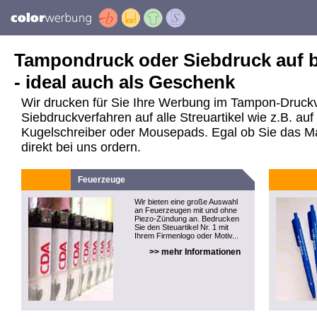
Tampondruck oder Siebdruck auf be
- ideal auch als Geschenk
Wir drucken für Sie Ihre Werbung im Tampon-Druck
Siebdruckverfahren auf alle Streuartikel wie z.B. a
Kugelschreiber oder Mousepads. Egal ob Sie das Mate
direkt bei uns ordern.
Feuerzeuge
Wir bieten eine große Auswahl
an Feuerzeugen mit und ohne
Piezo-Zündung an. Bedrucken
Sie den Steuartikel Nr. 1 mit
Ihrem Firmenlogo oder Motiv...
>> mehr Informationen