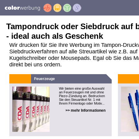
Tampondruck oder Siebdruck auf be
- ideal auch als Geschenk
Wir drucken für Sie Ihre Werbung im Tampon-Druck
Siebdruckverfahren auf alle Streuartikel wie z.B. a
Kugelschreiber oder Mousepads. Egal ob Sie das Mate
direkt bei uns ordern.
Feuerzeuge
Wir bieten eine große Auswahl
an Feuerzeugen mit und ohne
Piezo-Zündung an. Bedrucken
Sie den Steuartikel Nr. 1 mit
Ihrem Firmenlogo oder Motiv...
>> mehr Informationen