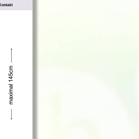
Kontakt