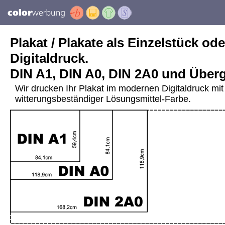
Plakat / Plakate als Einzelstück ode
Digitaldruck.
DIN A1, DIN A0, DIN 2A0 und Über
Wir drucken Ihr Plakat im modernen Digitaldruck mit 
witterungsbeständiger Lösungsmittel-Farbe.