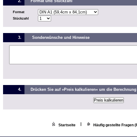
2.
Format und Stückzahl
Format
Stückzahl
3.
Sonderwünsche und Hinweise
4.
Drücken Sie auf »Preis kalkulieren« um die Berechnung 
|
Startseite
Häufig gestellte Fragen 