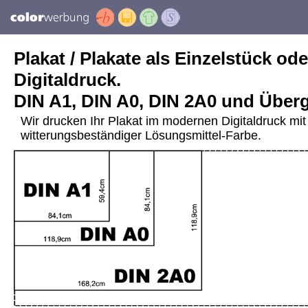
Plakat / Plakate als Einzelstück ode
Digitaldruck.
DIN A1, DIN A0, DIN 2A0 und Über
Wir drucken Ihr Plakat im modernen Digitaldruck mit 
witterungsbeständiger Lösungsmittel-Farbe.