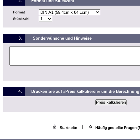
2.
Format und Stückzahl
Format
Stückzahl
3.
Sonderwünsche und Hinweise
4.
Drücken Sie auf »Preis kalkulieren« um die Berechnung 
|
Startseite
Häufig gestellte Fragen 