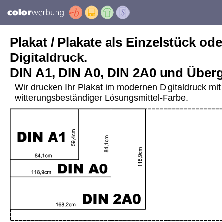
Plakat / Plakate als Einzelstück ode
Digitaldruck.
DIN A1, DIN A0, DIN 2A0 und Über
Wir drucken Ihr Plakat im modernen Digitaldruck mit 
witterungsbeständiger Lösungsmittel-Farbe.