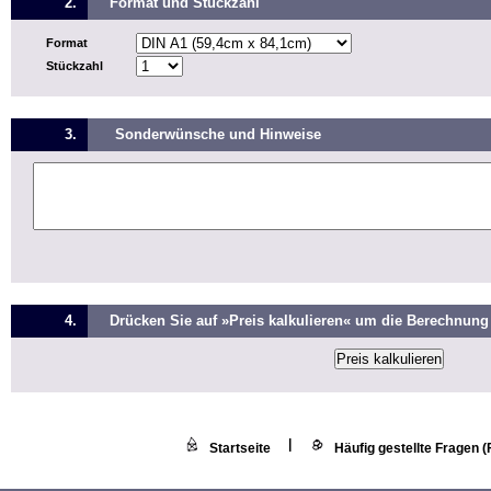
2.
Format und Stückzahl
Format
Stückzahl
3.
Sonderwünsche und Hinweise
4.
Drücken Sie auf »Preis kalkulieren« um die Berechnung 
|
Startseite
Häufig gestellte Fragen 