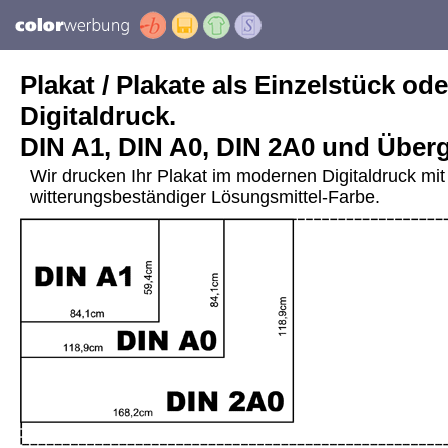
Plakat / Plakate als Einzelstück ode
Digitaldruck.
DIN A1, DIN A0, DIN 2A0 und Über
Wir drucken Ihr Plakat im modernen Digitaldruck mit 
witterungsbeständiger Lösungsmittel-Farbe.