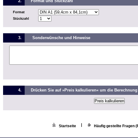
2.
Format und Stückzahl
Format
Stückzahl
3.
Sonderwünsche und Hinweise
4.
Drücken Sie auf »Preis kalkulieren« um die Berechnung 
|
Startseite
Häufig gestellte Fragen 