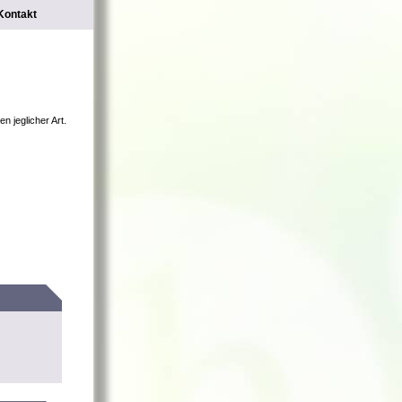
Kontakt
n jeglicher Art.