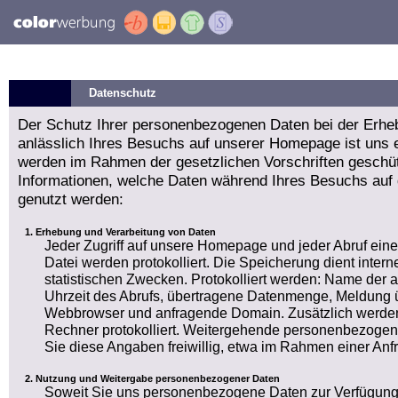
Datenschutz
Der Schutz Ihrer personenbezogenen Daten bei der Erhe
anlässlich Ihres Besuchs auf unserer Homepage ist uns e
werden im Rahmen der gesetzlichen Vorschriften geschüt
Informationen, welche Daten während Ihres Besuchs auf
genutzt werden:
Erhebung und Verarbeitung von Daten
Jeder Zugriff auf unsere Homepage und jeder Abruf ein
Datei werden protokolliert. Die Speicherung dient int
statistischen Zwecken. Protokolliert werden: Name der
Uhrzeit des Abrufs, übertragene Datenmenge, Meldung ü
Webbrowser und anfragende Domain. Zusätzlich werden
Rechner protokolliert. Weitergehende personenbezogen
Sie diese Angaben freiwillig, etwa im Rahmen einer Anf
Nutzung und Weitergabe personenbezogener Daten
Soweit Sie uns personenbezogene Daten zur Verfügung 