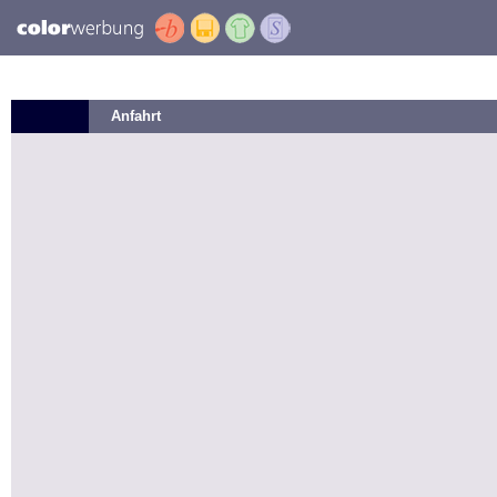
Anfahrt