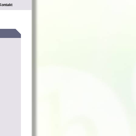
Kontakt