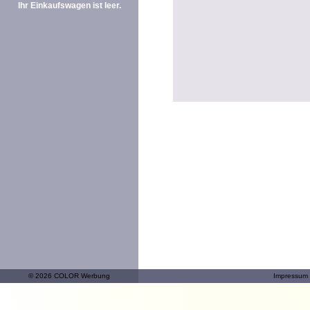
Ihr Einkaufswagen ist leer.
© 2026 COLOR Werbung
Impressum