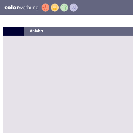
Anfahrt