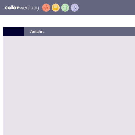
Anfahrt