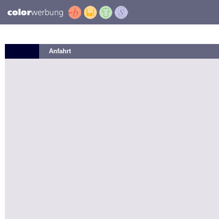
Anfahrt