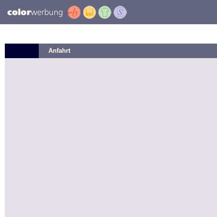
Anfahrt