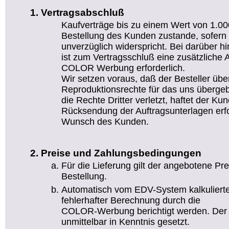
Vertragsabschluß
Kaufverträge bis zu einem Wert von 1.
Bestellung des Kunden zustande, sofer
unverzüglich widerspricht. Bei darüber 
ist zum Vertragsschluß eine zusätzliche 
COLOR Werbung erforderlich.
Wir setzen voraus, daß der Besteller über
Reproduktionsrechte für das uns übergeb
die Rechte Dritter verletzt, haftet der Kun
Rücksendung der Auftragsunterlagen erfo
Wunsch des Kunden.
Preise und Zahlungsbedingungen
Für die Lieferung gilt der angebotene Pr
Bestellung.
Automatisch vom EDV-System kalkuliert
fehlerhafter Berechnung durch die
COLOR-Werbung berichtigt werden. Der 
unmittelbar in Kenntnis gesetzt.