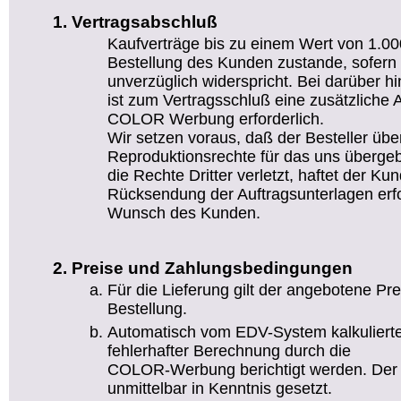
Vertragsabschluß
Kaufverträge bis zu einem Wert von 1.
Bestellung des Kunden zustande, sofer
unverzüglich widerspricht. Bei darüber 
ist zum Vertragsschluß eine zusätzliche 
COLOR Werbung erforderlich.
Wir setzen voraus, daß der Besteller über
Reproduktionsrechte für das uns übergeb
die Rechte Dritter verletzt, haftet der Kun
Rücksendung der Auftragsunterlagen erfo
Wunsch des Kunden.
Preise und Zahlungsbedingungen
Für die Lieferung gilt der angebotene Pr
Bestellung.
Automatisch vom EDV-System kalkuliert
fehlerhafter Berechnung durch die
COLOR-Werbung berichtigt werden. Der 
unmittelbar in Kenntnis gesetzt.