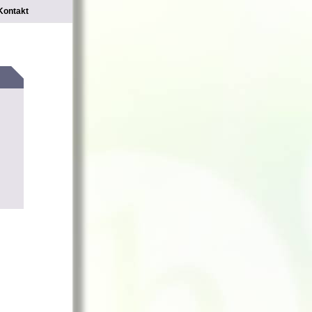
Kontakt