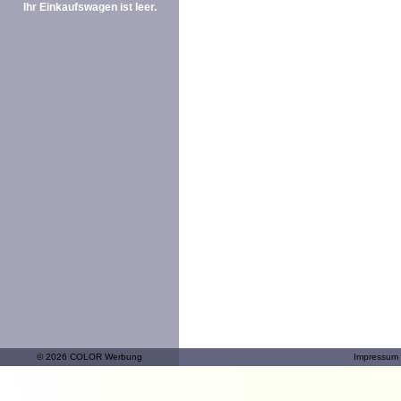
Ihr Einkaufswagen ist leer.
© 2026 COLOR Werbung
Impressum